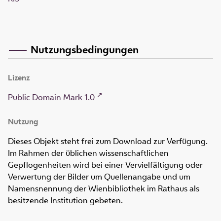
Nutzungsbedingungen
Lizenz
Public Domain Mark 1.0
Nutzung
Dieses Objekt steht frei zum Download zur Verfügung.
Im Rahmen der üblichen wissenschaftlichen
Gepflogenheiten wird bei einer Vervielfältigung oder
Verwertung der Bilder um Quellenangabe und um
Namensnennung der Wienbibliothek im Rathaus als
besitzende Institution gebeten.