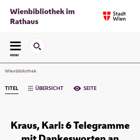
Wienbibliothek im
Rathaus
MENU
Wienbibliothek
TITEL
ÜBERSICHT
SEITE
Kraus, Karl: 6 Telegramme
mit Dankesworten an