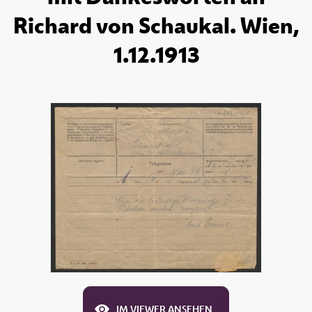
Richard von Schaukal. Wien,
1.12.1913
IM VIEWER ANSEHEN