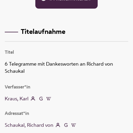
Titelaufnahme
Titel
6 Telegramme mit Dankesworten an Richard von
Schaukal
Verfasser*in
Kraus, Karl
Adressat*in
Schaukal, Richard von