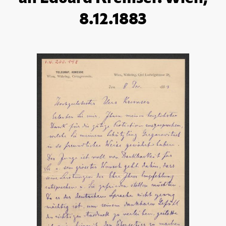
8.12.1883