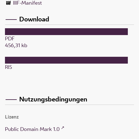
IIIF-Manifest
Download
PDF
456,31 kb
RIS
Nutzungsbedingungen
Lizenz
Public Domain Mark 1.0