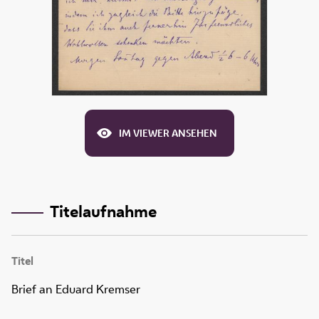
IM VIEWER ANSEHEN
Titelaufnahme
Titel
Brief an Eduard Kremser