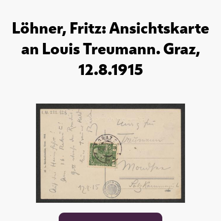
Löhner, Fritz: Ansichtskarte
an Louis Treumann. Graz,
12.8.1915