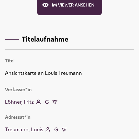
IM VIEWER ANSEHEN
Titelaufnahme
Titel
Ansichtskarte an Louis Treumann
Verfasser*in
Löhner, Fritz
Adressat*in
Treumann, Louis