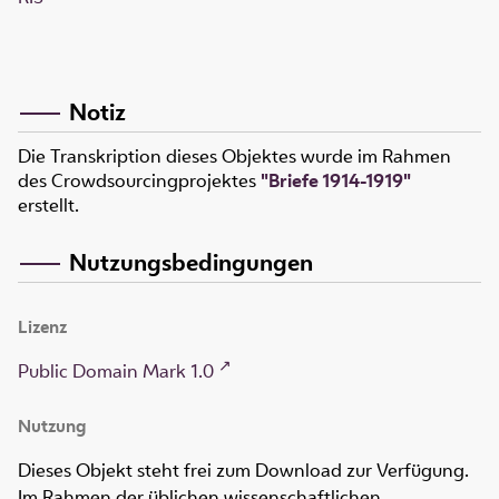
Notiz
Die Transkription dieses Objektes wurde im Rahmen
des Crowdsourcingprojektes
"Briefe 1914-1919"
erstellt.
Nutzungsbedingungen
Lizenz
Public Domain Mark 1.0
Nutzung
Dieses Objekt steht frei zum Download zur Verfügung.
Im Rahmen der üblichen wissenschaftlichen