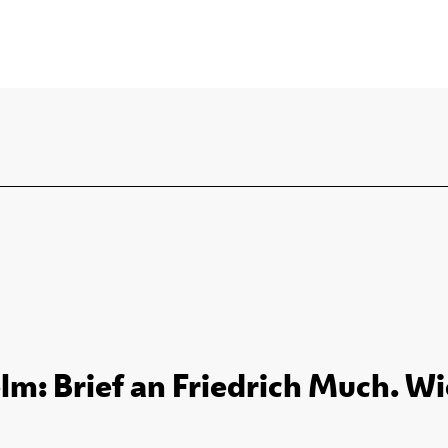
lm: Brief an Friedrich Much. Wi