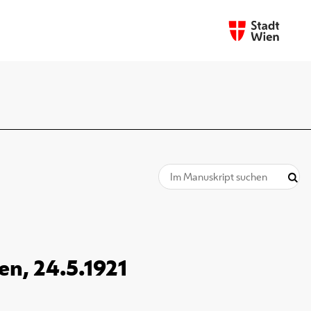
en, 24.5.1921