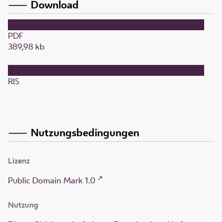
Download
PDF
389,98 kb
RIS
Nutzungsbedingungen
Lizenz
Public Domain Mark 1.0
Nutzung