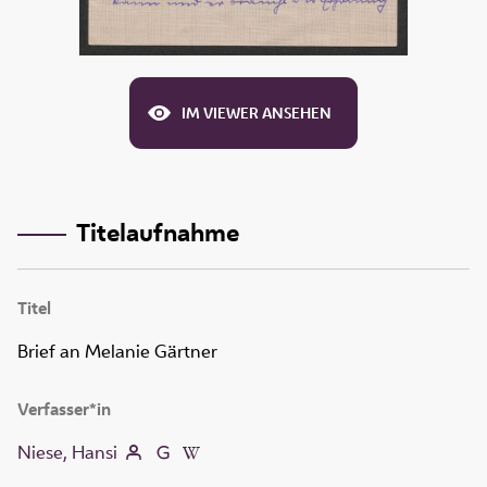
IM VIEWER ANSEHEN
Titelaufnahme
Titel
Brief an Melanie Gärtner
Verfasser*in
Niese, Hansi