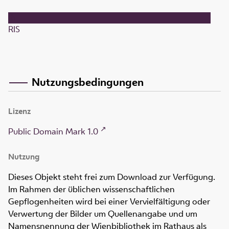
RIS
Nutzungsbedingungen
Lizenz
Public Domain Mark 1.0
Nutzung
Dieses Objekt steht frei zum Download zur Verfügung.
Im Rahmen der üblichen wissenschaftlichen
Gepflogenheiten wird bei einer Vervielfältigung oder
Verwertung der Bilder um Quellenangabe und um
Namensnennung der Wienbibliothek im Rathaus als