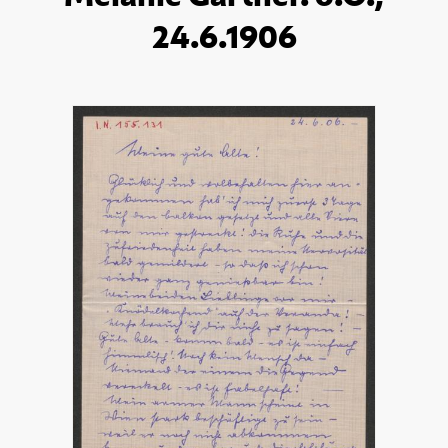
24.6.1906