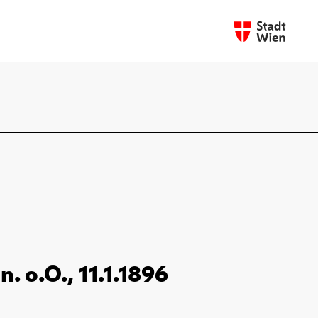
. o.O., 11.1.1896