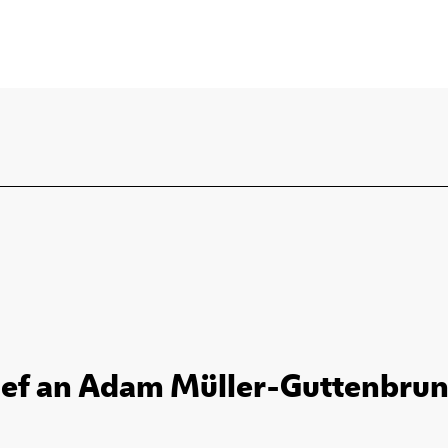
ief an Adam Müller-Guttenbrunn