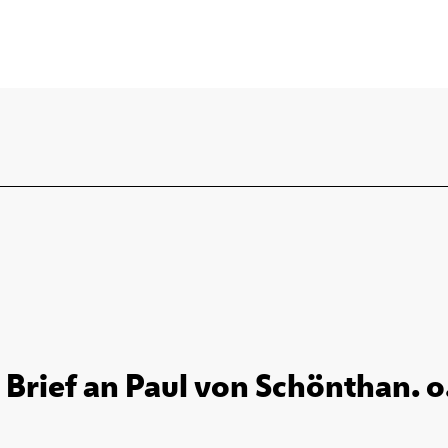
 Brief an Paul von Schönthan. o