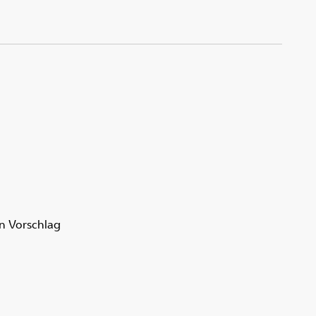
en Vorschlag