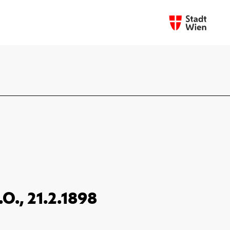
.O., 21.2.1898