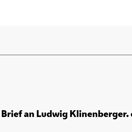
 Brief an Ludwig Klinenberger. 