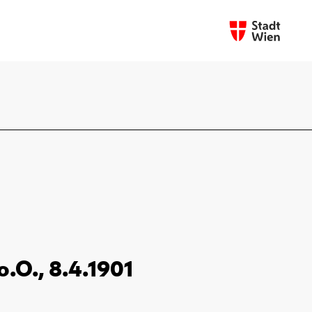
o.O., 8.4.1901