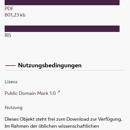
PDF
801,23 kb
RIS
Nutzungsbedingungen
Lizenz
Public Domain Mark 1.0
Nutzung
Dieses Objekt steht frei zum Download zur Verfügung.
Im Rahmen der üblichen wissenschaftlichen