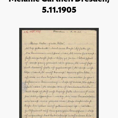
5.11.1905