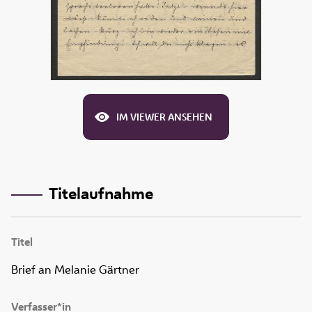
IM VIEWER ANSEHEN
Titelaufnahme
Titel
Brief an Melanie Gärtner
Verfasser*in