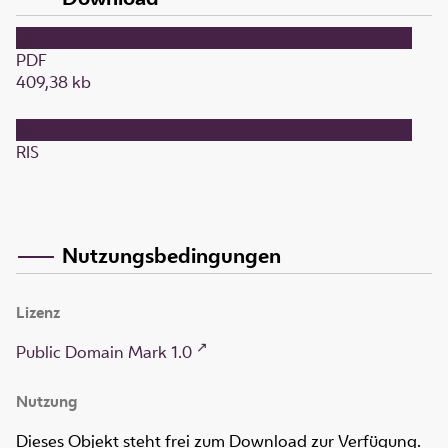
PDF
409,38 kb
RIS
Nutzungsbedingungen
Lizenz
Public Domain Mark 1.0
Nutzung
Dieses Objekt steht frei zum Download zur Verfügung.