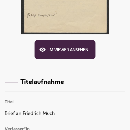
IM VIEWER ANSEHEN
Titelaufnahme
Titel
Brief an Friedrich Much
Verfasser*in