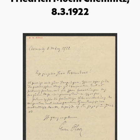
8.3.1922