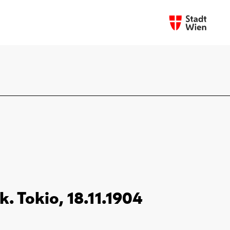
. Tokio, 18.11.1904