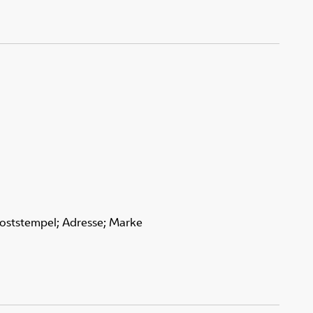
Poststempel; Adresse; Marke