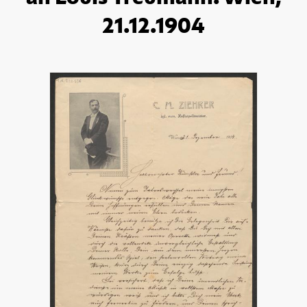
21.12.1904