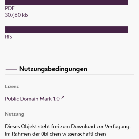
PDF
307,60 kb
RIS
Nutzungsbedingungen
Lizenz
Public Domain Mark 1.0
Nutzung
Dieses Objekt steht frei zum Download zur Verfügung.
Im Rahmen der üblichen wissenschaftlichen