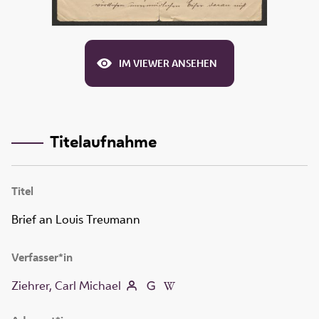
IM VIEWER ANSEHEN
Titelaufnahme
Titel
Brief an Louis Treumann
Verfasser*in
Ziehrer, Carl Michael