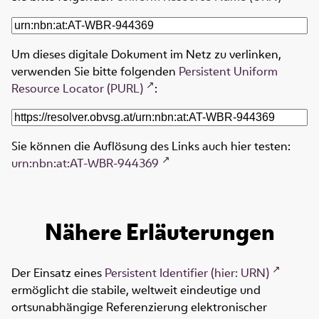
Um dieses digitale Dokument im Netz zu verlinken,
verwenden Sie bitte folgenden
Persistent Uniform
Resource Locator (PURL)
:
Sie können die Auflösung des Links auch hier testen:
urn:nbn:at:AT-WBR-944369
Nähere Erläuterungen
Der Einsatz eines
Persistent Identifier (hier: URN)
ermöglicht die stabile, weltweit eindeutige und
ortsunabhängige Referenzierung elektronischer