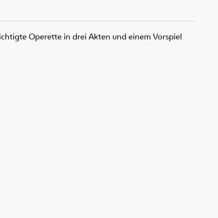
chtigte Operette in drei Akten und einem Vorspiel