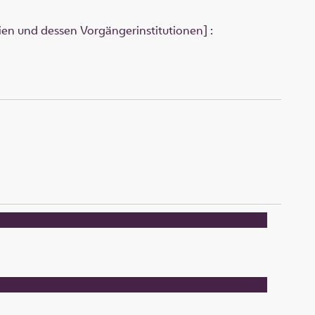
ien und dessen Vorgängerinstitutionen] :