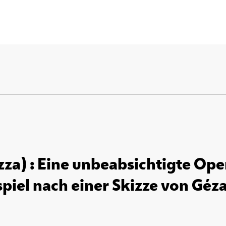
za) : Eine unbeabsichtigte Ope
piel nach einer Skizze von Géza 