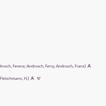
rusch, Ferenz; Andrusch, Ferry; Andrusch, Franz)
Fleischmann, H.)