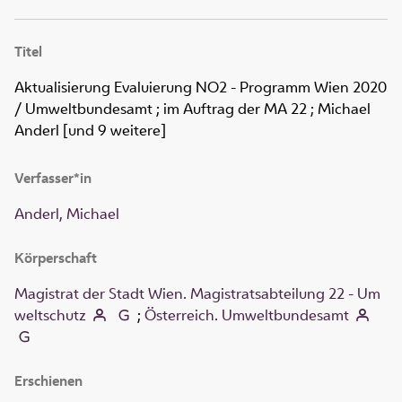
Titel
Aktualisierung Evaluierung NO2 - Programm Wien 2020
/ Umweltbundesamt ; im Auftrag der MA 22 ; Michael
Anderl [und 9 weitere]
Verfasser*in
Anderl, Michael
Körperschaft
Magistrat der Stadt Wien. Magistratsabteilung 22 - Um
weltschutz
;
Österreich. Umweltbundesamt
Erschienen