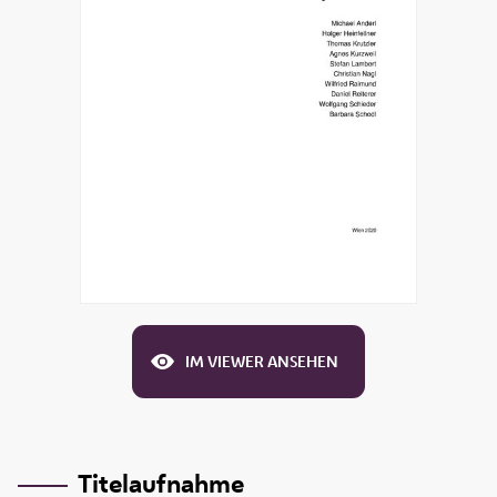
IM VIEWER ANSEHEN
Titelaufnahme