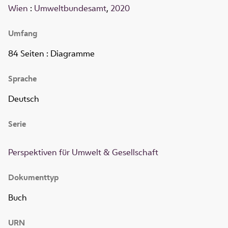
Wien
:
Umweltbundesamt
,
2020
Umfang
84 Seiten
: Diagramme
Sprache
Deutsch
Serie
Perspektiven für Umwelt & Gesellschaft
Dokumenttyp
Buch
URN