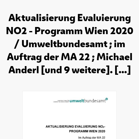
Aktualisierung Evaluierung
NO2 - Programm Wien 2020
/ Umweltbundesamt ; im
Auftrag der MA 22 ; Michael
Anderl [und 9 weitere]. [...]