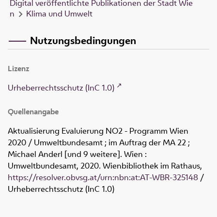
Digital veröffentlichte Publikationen der Stadt Wie
n
Klima und Umwelt
Nutzungsbedingungen
Lizenz
Urheberrechtsschutz (InC 1.0)
Quellenangabe
Aktualisierung Evaluierung NO2 - Programm Wien
2020 / Umweltbundesamt ; im Auftrag der MA 22 ;
Michael Anderl [und 9 weitere]. Wien :
Umweltbundesamt, 2020. Wienbibliothek im Rathaus,
https://resolver.obvsg.at/urn:nbn:at:AT-WBR-325148
/
Urheberrechtsschutz (InC 1.0)