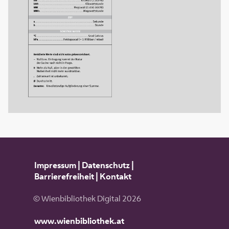
Impressum
|
Datenschutz
|
Barrierefreiheit
|
Kontakt
© Wienbibliothek Digital 2026
www.wienbibliothek.at