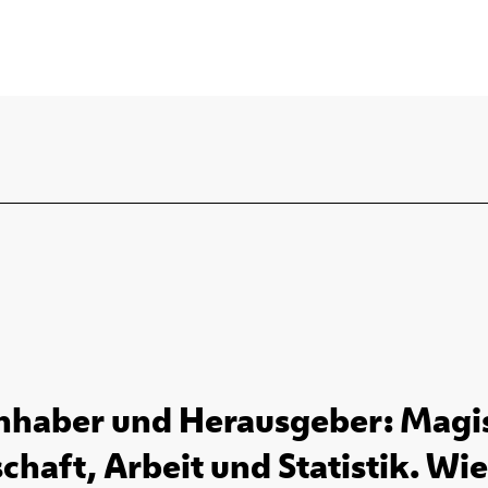
inhaber und Herausgeber: Magis
chaft, Arbeit und Statistik. Wien