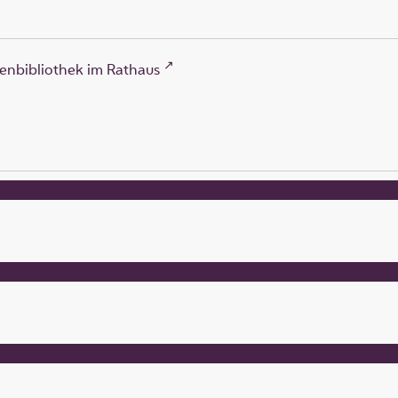
enbibliothek im Rathaus