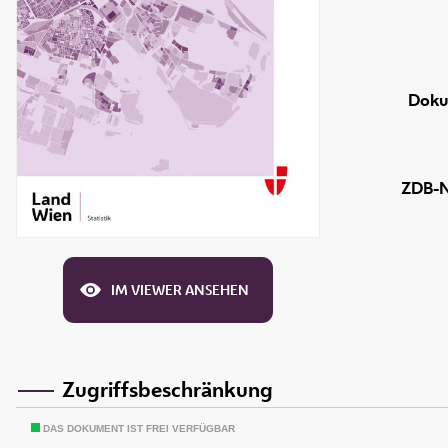
Doku
ZDB-N
IM VIEWER ANSEHEN
Zugriffsbeschränkung
DAS DOKUMENT IST FREI VERFÜGBAR