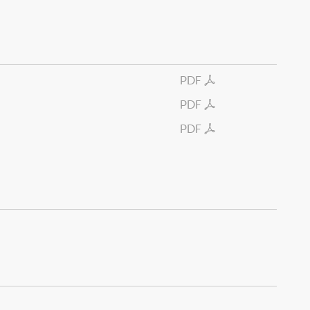
PDF
PDF
PDF