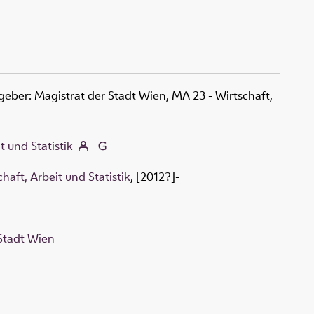
ber: Magistrat der Stadt Wien, MA 23 - Wirtschaft,
t und Statistik
haft, Arbeit und Statistik
, [2012?]-
 Stadt Wien