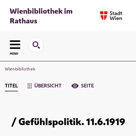
Wienbibliothek im
Rathaus
MENU
Wienbibliothek
TITEL
ÜBERSICHT
SEITE
/ Gefühlspolitik. 11.6.1919