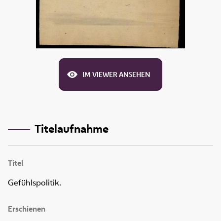
IM VIEWER ANSEHEN
Titelaufnahme
Titel
Gefühlspolitik.
Erschienen