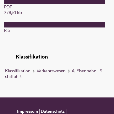
PDF
278,51 kb
RIS
Klassifikation
Klassifikation
Verkehrswesen
A, Eisenbahn - S
chiffahrt
Impressum
|
Datenschutz
|