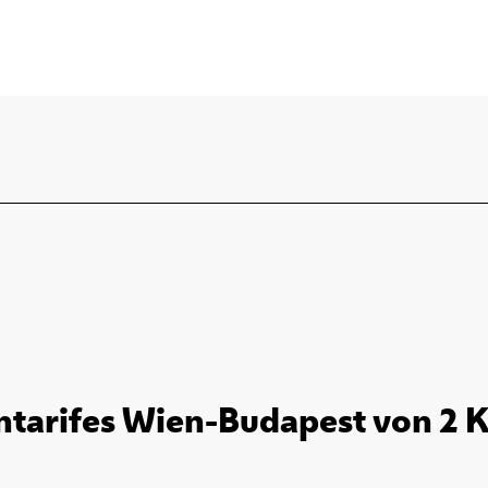
tarifes Wien-Budapest von 2 K. 