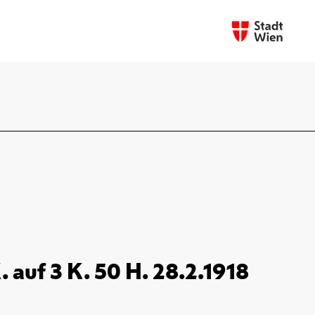
auf 3 K. 50 H. 28.2.1918