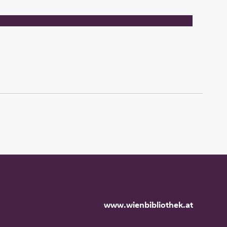
www.wienbibliothek.at