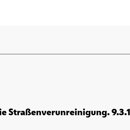
ie Straßenverunreinigung. 9.3.