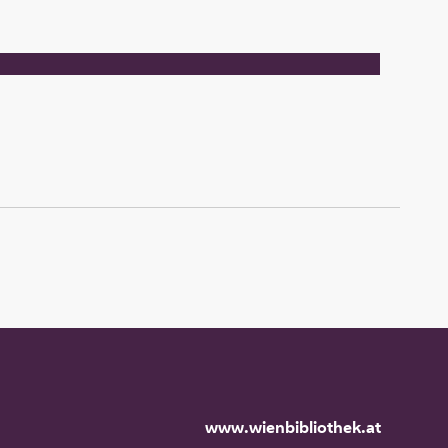
www.wienbibliothek.at