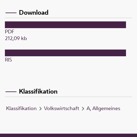
Download
PDF
212,09 kb
RIS
Klassifikation
Klassifikation
Volkswirtschaft
A, Allgemeines