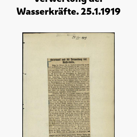
Wasserkräfte. 25.1.1919