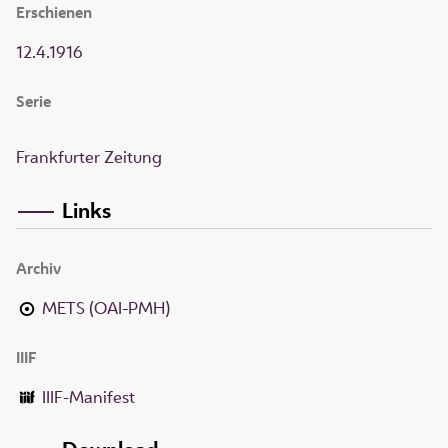
Erschienen
12.4.1916
Serie
Frankfurter Zeitung
Links
Archiv
METS (OAI-PMH)
IIIF
IIIF-Manifest