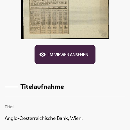
IM VIEWER ANSEHEN
Titelaufnahme
Titel
Anglo-Oesterreichische Bank, Wien.