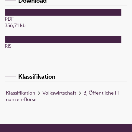
Download
PDF
356,71 kb
RIS
Klassifikation
Klassifikation
Volkswirtschaft
B, Öffentliche Fi
nanzen-Börse