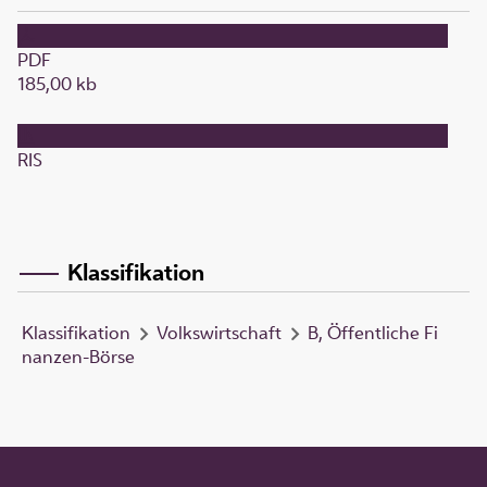
PDF
185,00 kb
RIS
Klassifikation
Klassifikation
Volkswirtschaft
B, Öffentliche Fi
nanzen-Börse