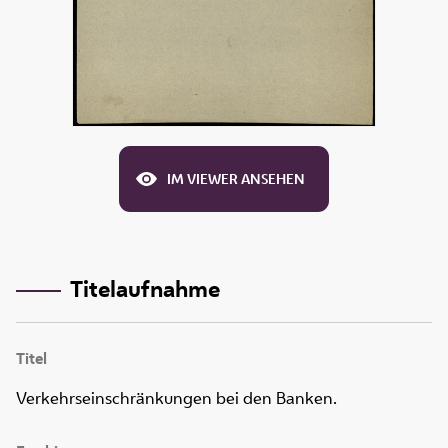
IM VIEWER ANSEHEN
Titelaufnahme
Titel
Verkehrseinschränkungen bei den Banken.