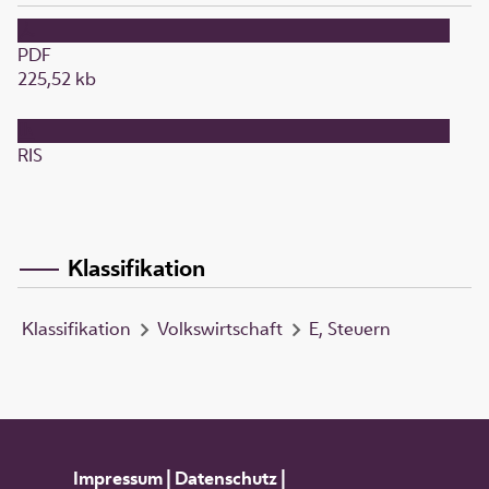
PDF
225,52 kb
RIS
Klassifikation
Klassifikation
Volkswirtschaft
E, Steuern
Impressum
|
Datenschutz
|