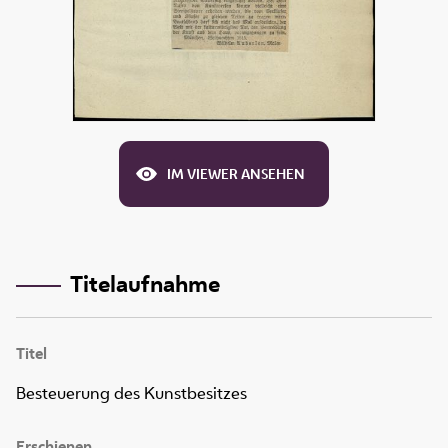
IM VIEWER ANSEHEN
Titelaufnahme
Titel
Besteuerung des Kunstbesitzes
Erschienen