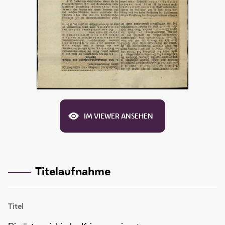
IM VIEWER ANSEHEN
Titelaufnahme
Titel