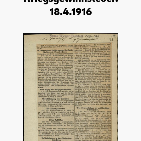
18.4.1916