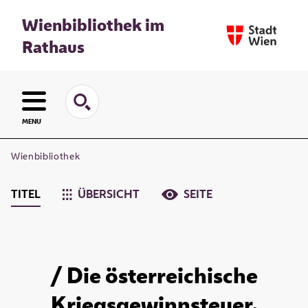
Wienbibliothek im
Rathaus
MENU
Wienbibliothek
TITEL
ÜBERSICHT
SEITE
/ Die österreichische
Kriegsgewinnsteuer.