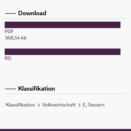
Download
PDF
368,54 kb
RIS
Klassifikation
Klassifikation
Volkswirtschaft
E, Steuern