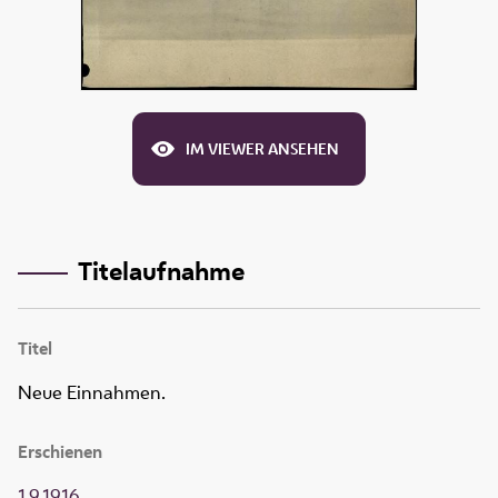
IM VIEWER ANSEHEN
Titelaufnahme
Titel
Neue Einnahmen.
Erschienen
1.9.1916