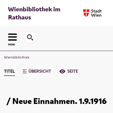
Wienbibliothek im
Rathaus
MENU
Wienbibliothek
TITEL
ÜBERSICHT
SEITE
/ Neue Einnahmen. 1.9.1916