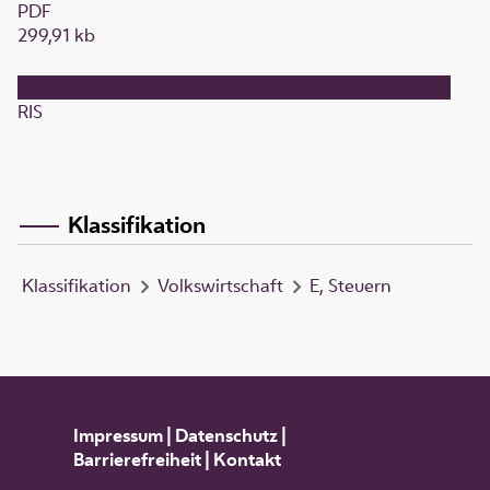
PDF
299,91 kb
RIS
Klassifikation
Klassifikation
Volkswirtschaft
E, Steuern
Impressum
|
Datenschutz
|
Barrierefreiheit
|
Kontakt