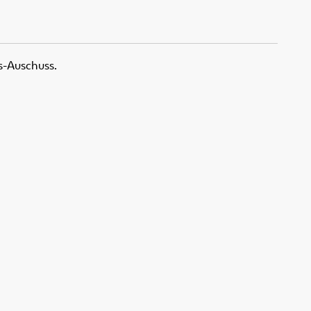
s-Auschuss.