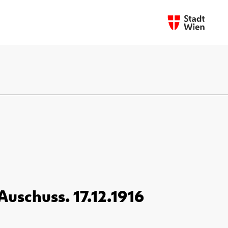
uschuss. 17.12.1916