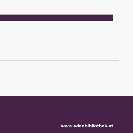
www.wienbibliothek.at