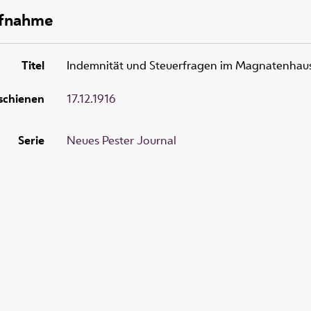
ufnahme
Titel
Indemnität und Steuerfragen im Magnatenhau
schienen
17.12.1916
Serie
Neues Pester Journal