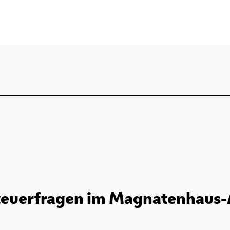
teuerfragen im Magnatenhaus-A