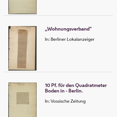
,,Wohnungsverband"
In: Berliner Lokalanzeiger
10 Pf. für den Quadratmeter
Boden in - Berlin.
In: Vossische Zeitung