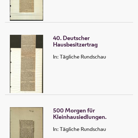
40. Deutscher
Hausbesitzertrag
In: Tägliche Rundschau
500 Morgen für
Kleinhausiedlungen.
In: Tägliche Rundschau