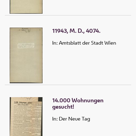
11943, M. D., 4074.
In: Amtsblatt der Stadt Wien
14.000 Wohnungen
gesucht!
In: Der Neue Tag