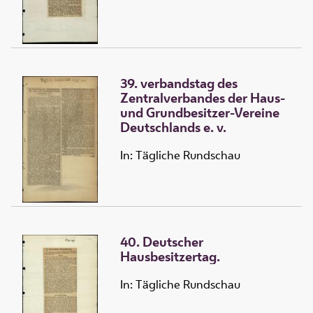
39. verbandstag des
Zentralverbandes der Haus-
und Grundbesitzer-Vereine
Deutschlands e. v.
In: Tägliche Rundschau
40. Deutscher
Hausbesitzertag.
In: Tägliche Rundschau