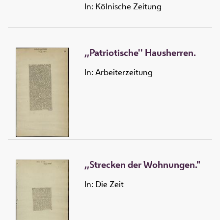
In: Kölnische Zeitung
,,Patriotische'' Hausherren.
In: Arbeiterzeitung
,,Strecken der Wohnungen."
In: Die Zeit