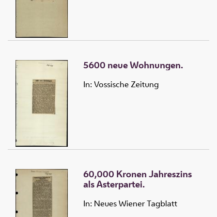
5600 neue Wohnungen.
In: Vossische Zeitung
60,000 Kronen Jahreszins
als Asterpartei.
In: Neues Wiener Tagblatt