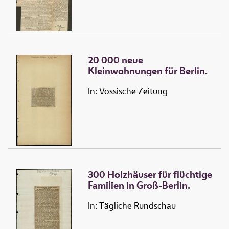
20 000 neue
Kleinwohnungen für Berlin.
In: Vossische Zeitung
300 Holzhäuser für flüchtige
Familien in Groß-Berlin.
In: Tägliche Rundschau