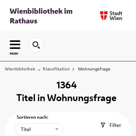
Wienbibliothek im
Rathaus
MENU
Wienbibliothek
→
Klassifikation
Wohnungsfrage
1364
Titel
in
Wohnungsfrage
Sortieren nach:
Filter
Titel