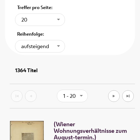
Treffer pro Seite:
20
Reihenfolge:
aufsteigend
1364
Titel
1 - 20
(Wiener
Wohnungsverhältnisse zum
August-termin.)