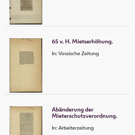
65 v. H. Mietserhöhung.
In: Vossische Zeitung
Abänderung der
Mieterschutzverordnung.
In: Arbeiterzeitung