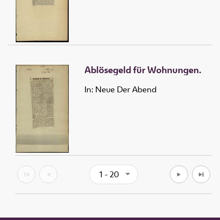
Ablösegeld für Wohnungen.
In: Neue Der Abend
1 - 20