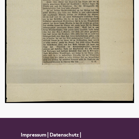
Impressum
|
Datenschutz
|