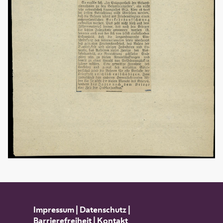
Impressum
|
Datenschutz
|
Barrierefreiheit
|
Kontakt