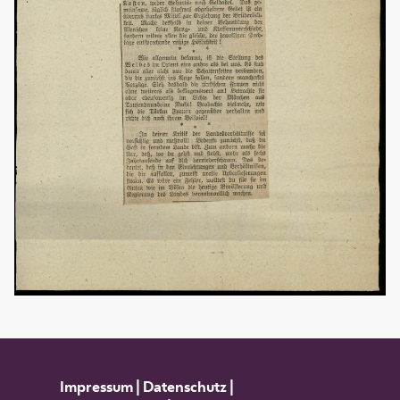
Impressum
|
Datenschutz
|