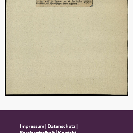
Impressum
|
Datenschutz
|
Barrierefreiheit
|
Kontakt