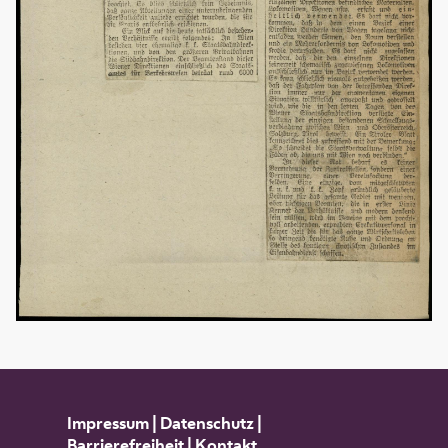
Impressum
|
Datenschutz
|
Barrierefreiheit
|
Kontakt