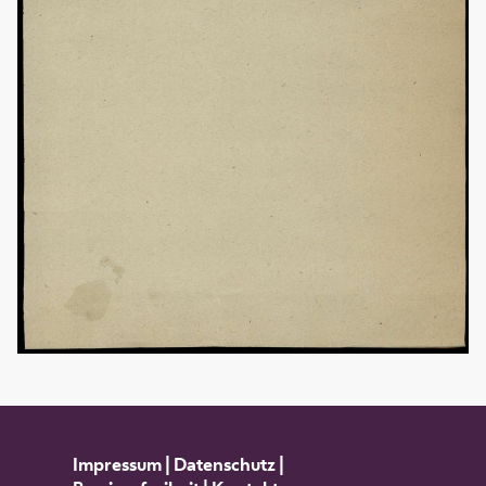
Impressum
|
Datenschutz
|