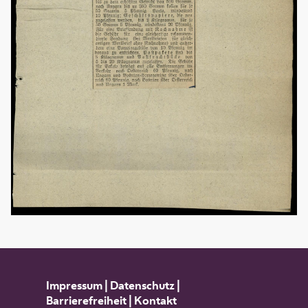
Impressum
|
Datenschutz
|
Barrierefreiheit
|
Kontakt