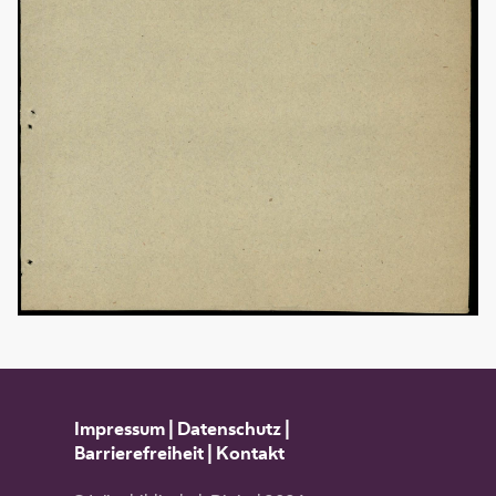
Impressum
|
Datenschutz
|
Barrierefreiheit
|
Kontakt