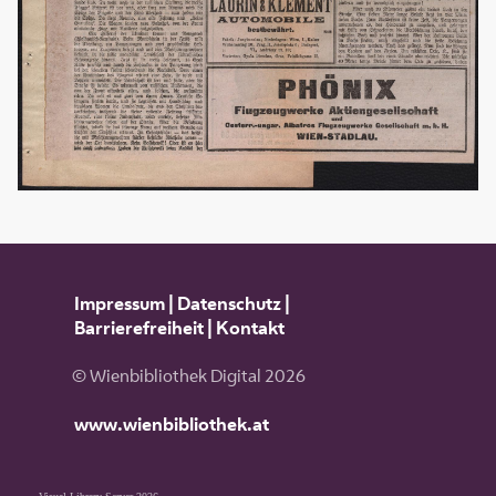
Impressum
|
Datenschutz
|
Barrierefreiheit
|
Kontakt
© Wienbibliothek Digital 2026
www.wienbibliothek.at