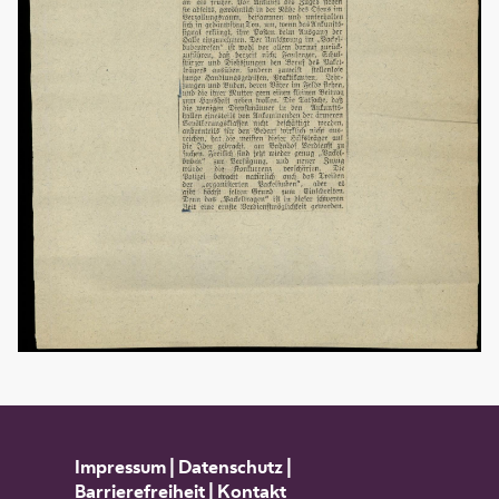
Impressum
|
Datenschutz
|
Barrierefreiheit
|
Kontakt