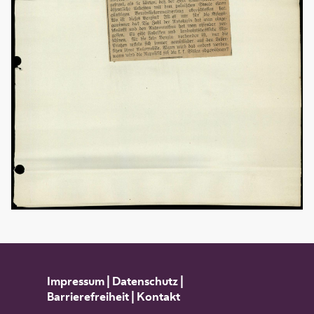
Impressum
|
Datenschutz
|
Barrierefreiheit
|
Kontakt