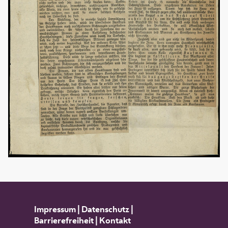
Impressum
|
Datenschutz
|
Barrierefreiheit
|
Kontakt