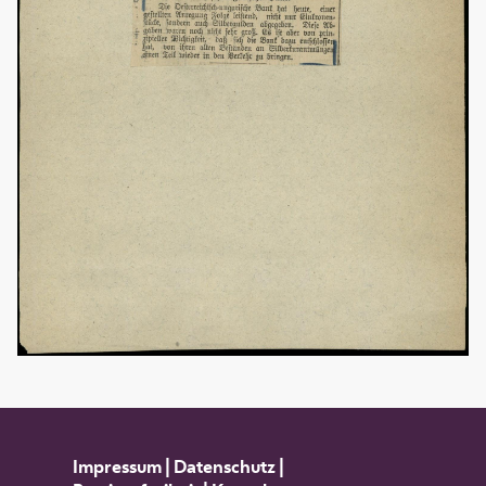
Impressum
|
Datenschutz
|