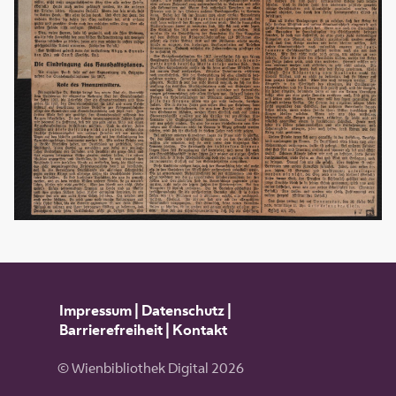
Impressum
|
Datenschutz
|
Barrierefreiheit
|
Kontakt
© Wienbibliothek Digital 2026