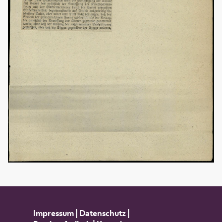
Impressum
|
Datenschutz
|