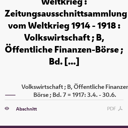
Weltkrieg :
Zeitungsausschnittsammlung
vom Weltkrieg 1914 - 1918 :
Volkswirtschaft ; B,
Öffentliche Finanzen-Börse ;
Bd. [...]
Volkswirtschaft ; B, Öffentliche Finanze
Börse ; Bd. 7 = 1917: 3.4. - 30.6.
PDF
Abschnitt