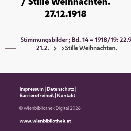
/ Stille Weihnachten.
27.12.1918
Stimmungsbilder ; Bd. 14 = 1918/19: 22.9
21.2.
Stille Weihnachten.
Impressum
|
Datenschutz
|
Barrierefreiheit
|
Kontakt
© Wienbibliothek Digital 2026
www.wienbibliothek.at