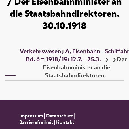
/ Der Eisenbahnminister an
die Staatsbahndirektoren.
30.10.1918
Verkehrswesen ; A, Eisenbahn - Schiffahr
Bd. 6 = 1918/19: 12.7. - 25.3.
Der
Eisenbahnminister an die
Staatsbahndirektoren.
Impressum
|
Datenschutz
|
Barrierefreiheit
|
Kontakt