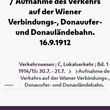
/ Aufnahme des Verkehrs
auf der Wiener
Verbindungs-, Donauufer-
und Donauländebahn.
16.9.1912
Verkehrswesen ; C, Lokalverkehr ; Bd. 1
1914/15: 30.7. - 21.7.
Aufnahme de
Verkehrs auf der Wiener Verbindungs-,
Donauufer- und Donauländebahn.