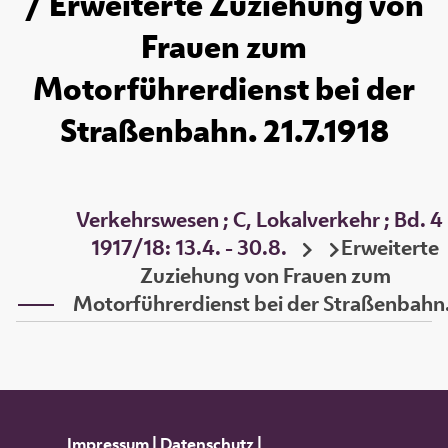
/ Erweiterte Zuziehung von
Frauen zum
Motorführerdienst bei der
Straßenbahn. 21.7.1918
Verkehrswesen ; C, Lokalverkehr ; Bd. 4
1917/18: 13.4. - 30.8.
Erweiterte
Zuziehung von Frauen zum
Motorführerdienst bei der Straßenbahn
Impressum
|
Datenschutz
|