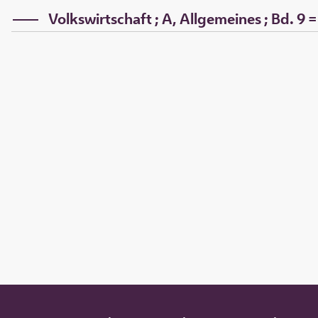
Volkswirtschaft ; A, Allgemeines ; Bd. 9 =