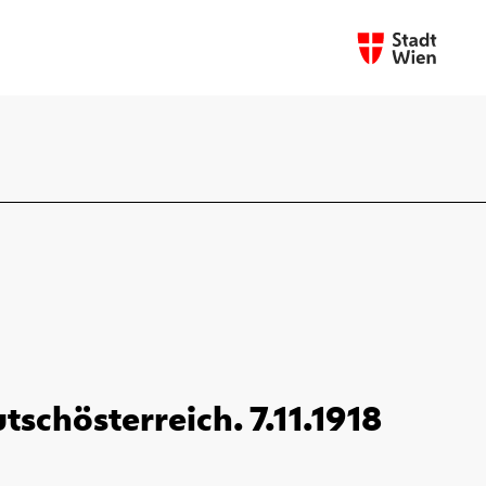
schösterreich. 7.11.1918