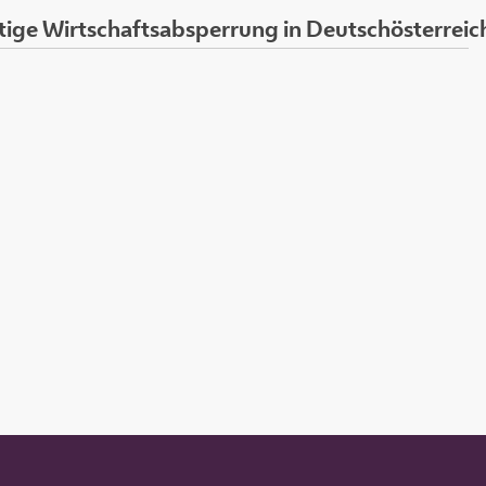
ige Wirtschaftsabsperrung in Deutschösterreic