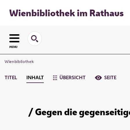
Wienbibliothek im Rathaus
MENU
Wienbibliothek
TITEL
INHALT
ÜBERSICHT
SEITE
/ Gegen die gegenseitig