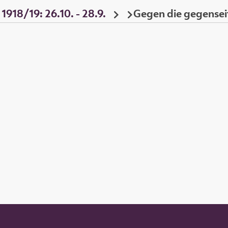
 1918/19: 26.10. - 28.9.
Gegen die gegenseit