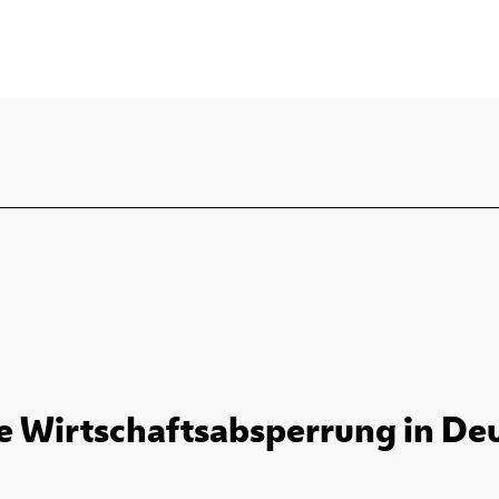
e Wirtschaftsabsperrung in Deut